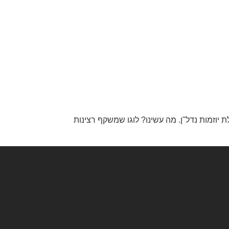
לת יוזמות נדל"ן. מה עשינו? לוגו שמשקף רצינות