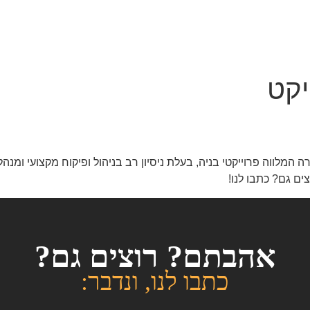
יקט
ה המלווה פרוייקטי בניה, בעלת ניסיון רב בניהול ופיקוח מקצועי ומנה
ים גם? כתבו לנו!
אהבתם? רוצים גם?
כתבו לנו, ונדבר: