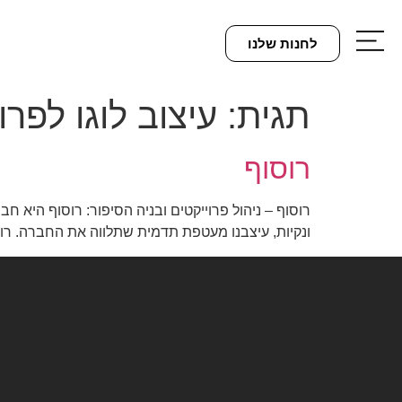
לחנות שלנו
תגית:
עיצוב לוגו לפרו
רוסוף
רוסוף – ניהול פרוייקטים ובניה הסיפור: רוסוף היא חבר
ונקיות, עיצבנו מעטפת תדמית שתלווה את החברה. רוצ