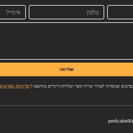
שליחה
מדיניות הפרטיות
רטים שמסרתי לצורך יצירת קשר ושליחת דיוורים בהתאם ל
perlicabell