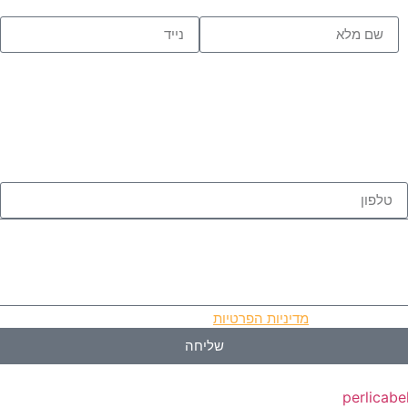
יוורים בהתאם ל
מדיניות הפרטיות
.
שליחה
perlicabe