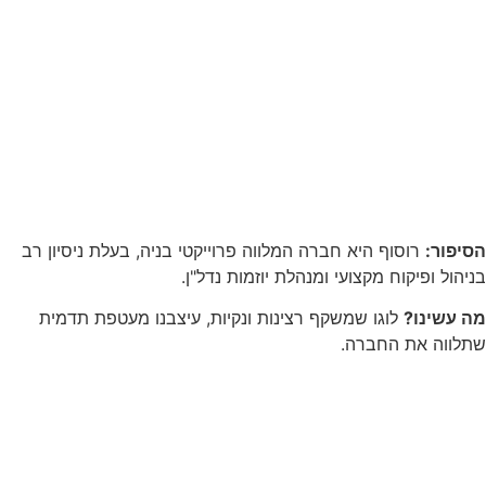
סיפור:
רוסוף היא חברה המלווה פרוייקטי בניה, בעלת ניסיון רב
ניהול ופיקוח מקצועי ומנהלת יוזמות נדל"ן.
ה עשינו?
לוגו שמשקף רצינות ונקיות, עיצבנו מעטפת תדמית
תלווה את החברה.