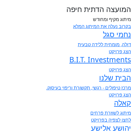
המועצה הדתית חיפה
מיתוג מקיף ומחודש
בקרוב נעלה את המיתוג המלא
נחמי סגל
דולה, מומחית ללידה טבעית
הצג פרויקט
B.I.T. Investments
הצג פרויקט
הבית שלנו
מרכז טיפולים - רגשי, תקשורת וריפוי בעיסוק.
הצג פרויקט
קאלה
מיתוג לשוזרת פרחים
לחצו לצפיה בפרויקט
יהושע אלישע