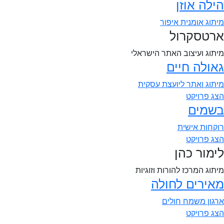
הילה אוזן
מיתוג אומנית איפור
ארטסקרול
מיתוג ועיצוב האתר הישראלי
גאולה חיים
מיתוג ואתר ליועצת עסקית
הצג פרויקט
בשמים
רוקחות אישית
הצג פרויקט
לימור כהן
מיתוג המרכז להורות וזוגיות
מאירים לחולה
ארגון משמח חולים
הצג פרויקט