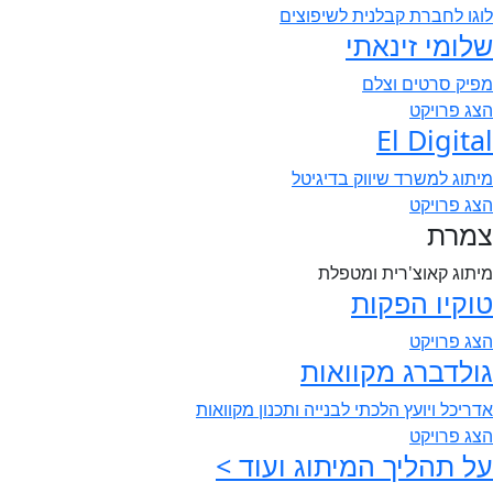
לוגו לחברת קבלנית לשיפוצים
שלומי זינאתי
מפיק סרטים וצלם
הצג פרויקט
El Digital
מיתוג למשרד שיווק בדיגיטל
הצג פרויקט
צמרת
מיתוג קאוצ'רית ומטפלת
טוקיו הפקות
הצג פרויקט
גולדברג מקוואות
אדריכל ויועץ הלכתי לבנייה ותכנון מקוואות
הצג פרויקט
על תהליך המיתוג ועוד >