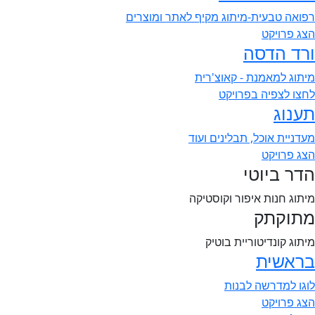
רפואה טבעית-מיתוג מקיף לאתר ומוצרים
הצג פרויקט
ורד הדסה
מיתוג למאמנת - קאוצ'רית
לחצו לצפיה בפרויקט
תענוג
מעדניית אוכל, תבלינים ועוד
הצג פרויקט
הדר ביוטי
מיתוג חנות איפור וקוסטיקה
מתוקתק
מיתוג קונדיטוריית בוטיק
בראשית
לוגו למדרשה לבנות
הצג פרויקט