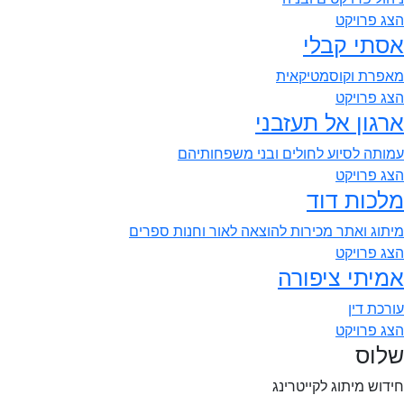
הצג פרויקט
אסתי קבלי
מאפרת וקוסמטיקאית
הצג פרויקט
ארגון אל תעזבני
עמותה לסיוע לחולים ובני משפחותיהם
הצג פרויקט
מלכות דוד
מיתוג ואתר מכירות להוצאה לאור וחנות ספרים
הצג פרויקט
אמיתי ציפורה
עורכת דין
הצג פרויקט
שלוס
חידוש מיתוג לקייטרינג