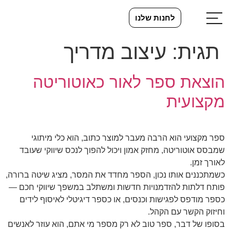
לחנות שלנו
תגית:
עיצוב מדריך
הוצאת ספר לאור כאוטוריטה
מקצועית
ספר מקצועי הוא הרבה מעבר למוצר כתוב, הוא כלי מיתוגי
שמבסס אוטוריטה, מחזק אמון ויכול להפוך לנכס שיווקי שעובד
לאורך זמן.
כשמתכננים אותו נכון, הספר מחדד את המסר, מציג שיטה ברורה,
פותח דלתות להזדמנויות חדשות ומשתלב במשפך שיווקי חכם —
כספר מודפס לפגישות וכנסים, או כספר דיגיטלי לאיסוף לידים
וחיזוק הקשר עם הקהל.
בסופו של דבר, ספר טוב לא רק מספר מי אתם, הוא עוזר לאנשים