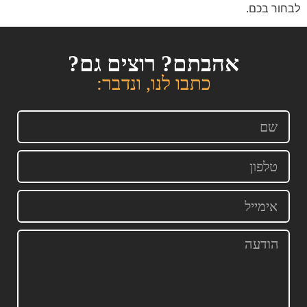
לבחור בכם.
אהבתם? רוצים גם?
כתבו לנו, ונדבר: