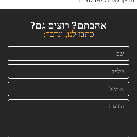
ובעיקר עוזרת למוצר להימכר.
אהבתם? רוצים גם?
כתבו לנו, ונדבר: