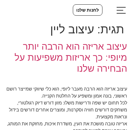
לחנות שלנו
תגית:
עיצוב ליין
עיצוב אריזה הוא הרבה יותר
מיופי: כך אריזות משפיעות על
הבחירה שלנו
עיצוב אריזה הוא הרבה מעבר ליופי, הוא כלי שיווקי שמייצר רושם
ראשוני, בונה אמון ומשפיע על החלטת הקנייה.
לכל תחום יש שפה ודרישות משלו: מזון דורש דיוק רגולטורי,
משחקים דורשים חוויה וסקרנות, ומוצרים אחרים דורשים בידול
ונראות מקצועית.
אריזה טובה מושכת את העין, משדרת איכות, מחזקת את המותג,