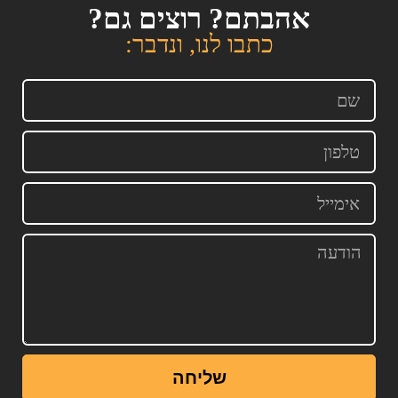
אהבתם? רוצים גם?
כתבו לנו, ונדבר:
שליחה