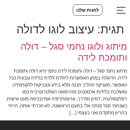
לחנות שלנו
תגית:
עיצוב לוגו לדולה
מיתוג ולוגו נחמי סגל – דולה
ותומכת לידה
מיתוג נחמי סגל – דולה ותומכת לידה נחמי היא דולה ותומכת
לידה, הדוגלת במתן האפשרות ליולדת ללדת בלידה טבעית ככל
האפשר, מעניקה תהליך הכנה מלא בידע וטכניקות ללקוחותיה,
ומשלבת בלידות אלמנטים מהרפואה האלטרנטיבית כמו
רפלקסולוגיה, דמיון מודרך, ארומותרפיה ועודובנימה מעט אישית,
כשנחמי סגל פנתה אלי בפעם הראשונה, לא הכרתי אותה, הייתי
בהריון מתקדם ואני בעצמי […]