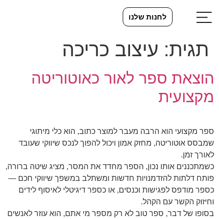
לחנות שלנו
תגית:
עיצוב כריכה
הוצאת ספר לאור כאוטוריטה
מקצועית
ספר מקצועי הוא הרבה מעבר למוצר כתוב, הוא כלי מיתוגי
שמבסס אוטוריטה, מחזק אמון ויכול להפוך לנכס שיווקי שעובד
לאורך זמן.
כשמתכננים אותו נכון, הספר מחדד את המסר, מציג שיטה ברורה,
פותח דלתות להזדמנויות חדשות ומשתלב במשפך שיווקי חכם —
כספר מודפס לפגישות וכנסים, או כספר דיגיטלי לאיסוף לידים
וחיזוק הקשר עם הקהל.
בסופו של דבר, ספר טוב לא רק מספר מי אתם, הוא עוזר לאנשים