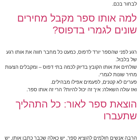
לבחור בכם.
למה אותו ספר מקבל מחירים
שונים לגמרי בדפוס?
רגע לפני שהספר יורד לדפוס, כמעט כל מחבר חווה את אותו רגע
של בלבול.
שולחים את אותו הקובץ בדיוק לכמה בתי דפוס – ומקבלים הצעות
מחיר שונות לגמרי.
פערים לא קטנים, לפעמים אפילו מבהילים.
ואז עולה השאלה: איך זה יכול להיות? הרי זה אותו ספר.
הוצאת ספר לאור: כל התהליך
שתעברו
הרבה אנשים חולמים להוציא ספר. יש כאלה שכבר כתבו אותו, יש