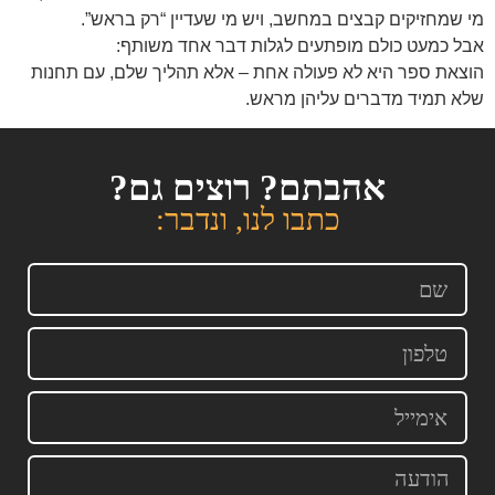
מי שמחזיקים קבצים במחשב, ויש מי שעדיין “רק בראש”.
אבל כמעט כולם מופתעים לגלות דבר אחד משותף:
הוצאת ספר היא לא פעולה אחת – אלא תהליך שלם, עם תחנות
שלא תמיד מדברים עליהן מראש.
אהבתם? רוצים גם?
כתבו לנו, ונדבר: