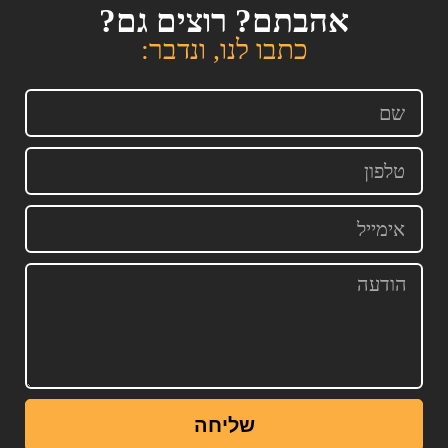
אהבתם? רוצים גם?
כתבו לנו, ונדבר:
שליחה