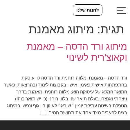
לחנות שלנו
תגית:
מיתוג מאמנת
מיתוג ורד הדסה – מאמנת
וקאוצ'רית לשינוי
ורד הדסה – מאמנת ומלווה רוחנית ורד הדסה לוי עוסקת
בהתפתחות אישית כאימון אישי, בקבוצות לימוד ובהרצאות. כאשר
התואר המלא של עיסוקה הוא: מלווה רוחנית ומאמנת בדרך
ניצחתי ואנצח, בעלת תואר שני בלווי רוחני (כן יש תואר כזה!)
מטפלת בשיטה עתיקת יומין ״שורא״ לאיזון בין גוף ונפש. במיתוג
רצינו להעביר מצד אחד את תחושת המים […]