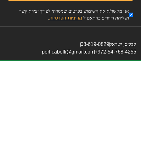
אני מאשר/ת את השימוש בפרטים שמסרתי לצורך יצירת קשר
מדיניות הפרטיות
ושליחת דיוורים בהתאם ל
.
קבליס, ישראל
03-619-0829
perlicabelli@gmail.com
972-54-768-4255+