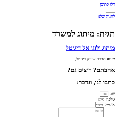
דלג לתוכן
לחנות שלנו
תגית:
מיתוג למשרד
מיתוג ולוגו אל דיגיטל
מיתוג חברת שיווק דיגיטל,
אהבתם? רוצים גם?
כתבו לנו, ונדבר:
שם
טלפון
אימייל