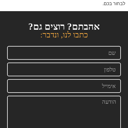
לבחור בכם.
אהבתם? רוצים גם?
כתבו לנו, ונדבר: