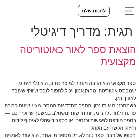
לחנות שלנו
תגית:
מדריך דיגיטלי
הוצאת ספר לאור כאוטוריטה
מקצועית
ספר מקצועי הוא הרבה מעבר למוצר כתוב, הוא כלי מיתוגי
שמבסס אוטוריטה, מחזק אמון ויכול להפוך לנכס שיווקי שעובד
לאורך זמן.
כשמתכננים אותו נכון, הספר מחדד את המסר, מציג שיטה ברורה,
פותח דלתות להזדמנויות חדשות ומשתלב במשפך שיווקי חכם —
כספר מודפס לפגישות וכנסים, או כספר דיגיטלי לאיסוף לידים
וחיזוק הקשר עם הקהל.
בסופו של דבר, ספר טוב לא רק מספר מי אתם, הוא עוזר לאנשים