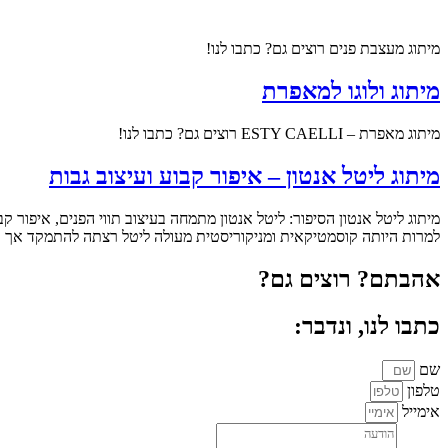
מיתוג מעצבת פנים רוצים גם? כתבו לנו!
מיתוג ולוגו למאפרת
מיתוג מאפרת – ESTY CAELLI רוצים גם? כתבו לנו!
מיתוג ליטל אנטון – איפור קבוע ועיצוב גבות
מיתוג ליטל אנטון הסיפור: ליטל אנטון מתמחה בעיצוב תווי הפנים, איפור
למרות היותה קוסמטיקאית ומניקוריסטית מעולה ליטל רצתה להתמקד אך ור
אהבתם? רוצים גם?
כתבו לנו, ונדבר:
שם
טלפון
אימייל