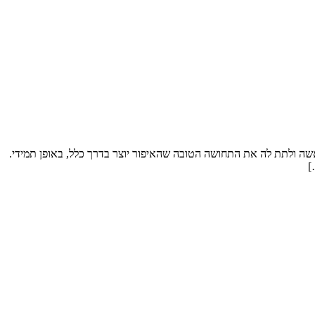
 אשה ולתת לה את התחושה הטובה שהאיפור יוצר בדרך כלל, באופן תמידי.
]