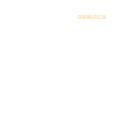
ורים בהתאם ל
מדיניות הפרטיות
.