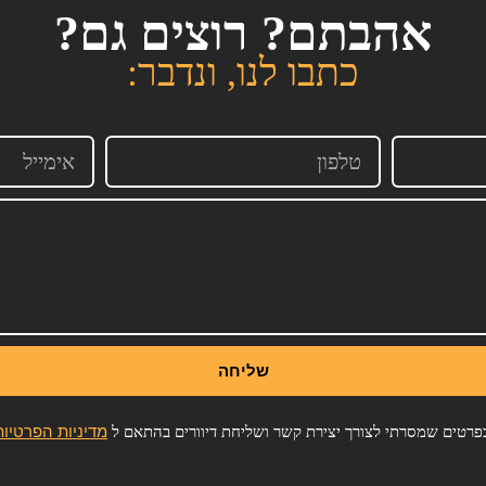
אהבתם? רוצים גם?
כתבו לנו, ונדבר:
שליחה
מדיניות הפרטיות
רטים שמסרתי לצורך יצירת קשר ושליחת דיוורים בהתאם ל