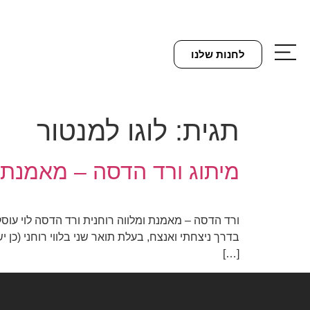
לחנות שלנו
תגית:
לוגו למנטור
מיתוג ורד הדסה – מאמנת ו
ורד הדסה – מאמנת ומלווה רוחנית ורד הדסה לוי עוס
בדרך ניצחתי ואנצח, בעלת תואר שני בלווי רוחני (כן 
[…]