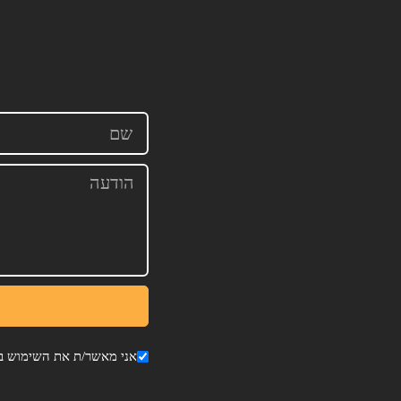
אני מאשר/ת את השימוש בפ