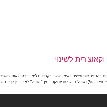
קאוצ'רית לשינוי
קת בהתפתחות אישית כאימון אישי, בקבוצות לימוד ובהרצאות. כאשר 
יש תואר כזה!) מטפלת בשיטה עתיקת יומין ״שורא״ לאיזון בין גוף ונ