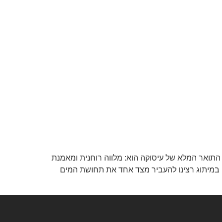
התואר המלא של עיסוקה הוא: מלווה רוחנית ומאמנת
פש. במיתוג רצינו להעביר מצד אחד את תחושת המים