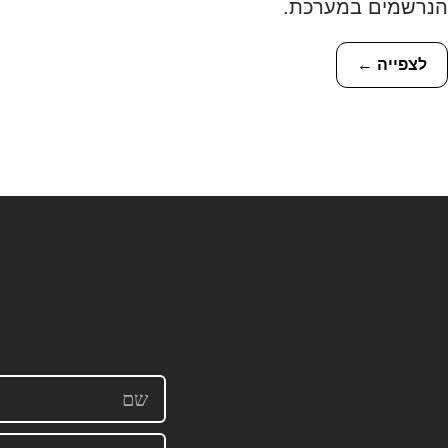
הנרשמים במערכת.
לצפייה ←