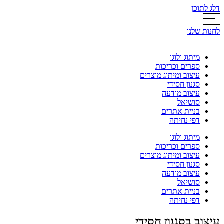
דלג לתוכן
לחנות שלנו
מיתוג ולוגו
ספרים וכריכות
עיצוב ומיתוג מוצרים
סגנון חסידי
עיצוב מודעה
סושיאל
בניית אתרים
דפי נחיתה
מיתוג ולוגו
ספרים וכריכות
עיצוב ומיתוג מוצרים
סגנון חסידי
עיצוב מודעה
סושיאל
בניית אתרים
דפי נחיתה
עיצוב בסגנון חסידי