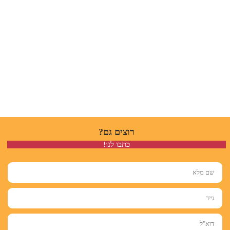
רוצים גם?
כתבו לנו!