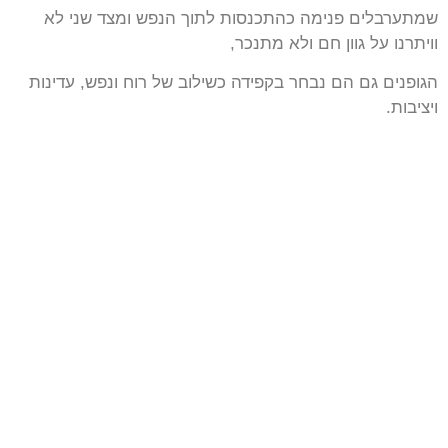
שמתערבלים פנימה כהתכנסות לתוך הנפש ומצד שני לא
וויתרנו על גוון חם ולא מתנכר,
הגופנים גם הם נבחר בקפידה כשילוב
של רוח ונפש, עדינות
ויציבות.