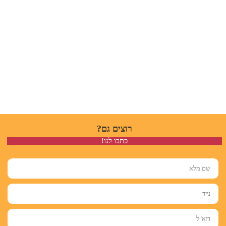
רוצים גם?
כתבו לנו!