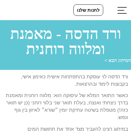
לחנות שלנו
ורד הדסה - מאמנת
ומלווה רוחנית
המיתוג הבא >
ורד הדסה לוי עוסקת בהתפתחות אישית כאימון אישי,
בקבוצות לימוד ובהרצאות.
כאשר התואר המלא של עיסוקה הוא: מלווה רוחנית ומאמנת
בדרך ניצחתי ואנצח, בעלת תואר שני בלווי רוחני (כן יש תואר
כזה!) מטפלת בשיטה עתיקת יומין ״שורא״ לאיזון בין גוף
ונפש.
במיתוג רצינו להעביר מצד אחד את תחושת המים