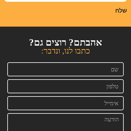
שלח
אהבתם? רוצים גם?
כתבו לנו, ונדבר: